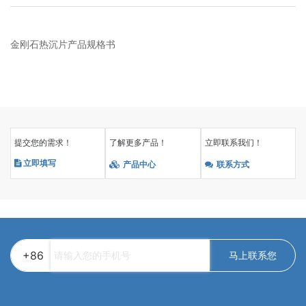
金刚石热沉片产品规格书
提交您的需求！
了解更多产品！
立即联系我们！
立即填写
产品中心
联系方式
+86
马上联系您