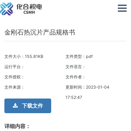
金刚石热沉片产品规格书
文件大小：155.81KB
文件类型：pdf
运行平台：
文件语言：
文件授权：
文件作者：
文件来源：
更新时间：2023-01-04
17:52:47
下载文件
详细内容：