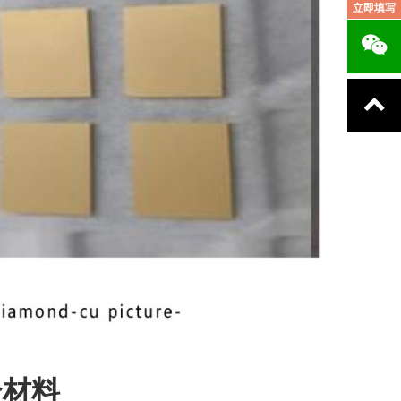
立即填写
合材料