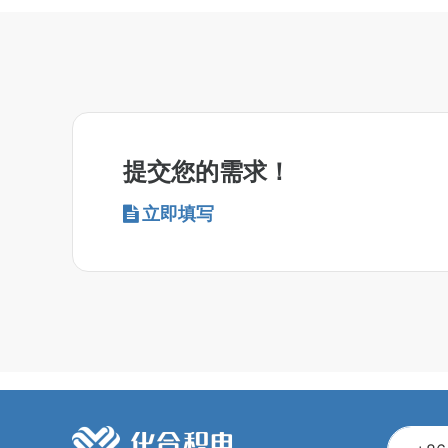
提交您的需求！
立即填写