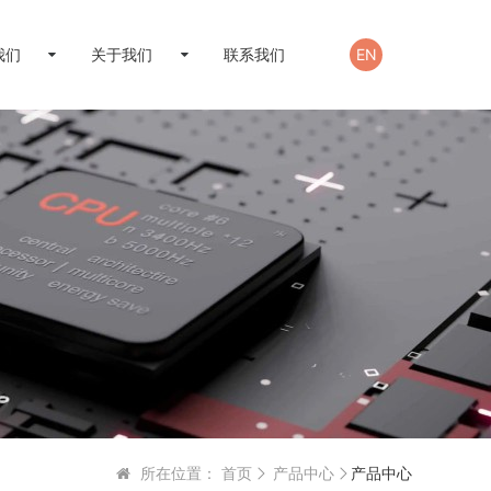
我们
关于我们
联系我们
EN
所在位置：
首页
产品中心
产品中心