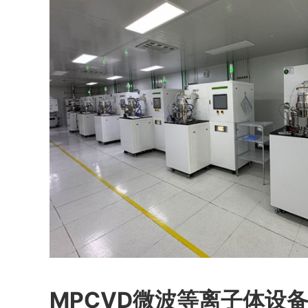
MPCVD微波等离子体设