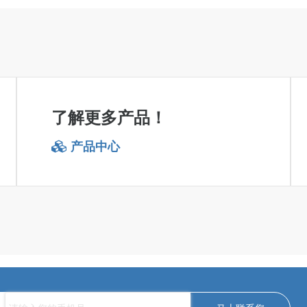
了解更多产品！
产品中心