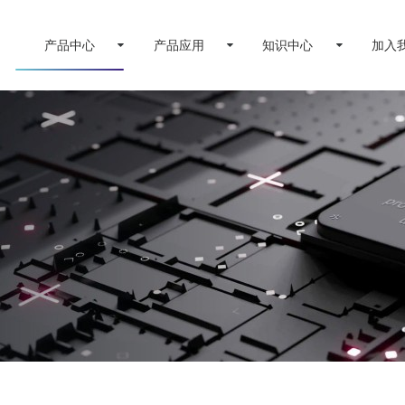
产品中心
产品应用
知识中心
加入