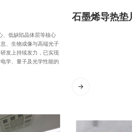
石墨烯导热垫
心、低缺陷晶体层等核心
信息、生物成像与高端光子
术研发上持续发力，已实现
对电学、量子及光学性能的