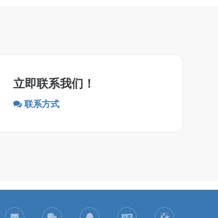
立即联系我们！
联系方式