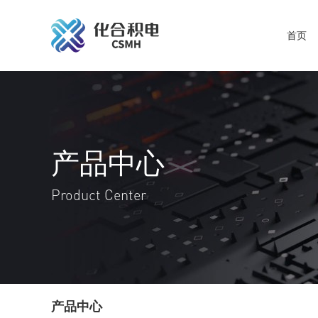
首页
产品中心
Product Center
产品中心