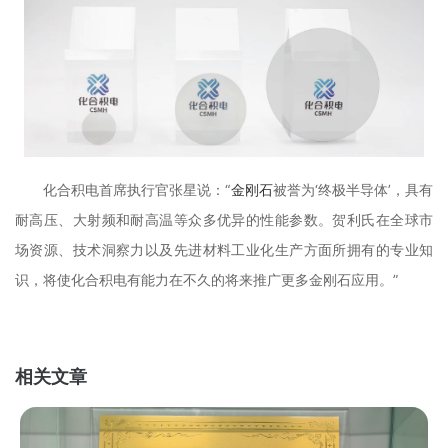
化合积电首席执行官张星说：“
金刚石
被誉为‘终极半导体’，具有
耐高压、大射频和耐高温等众多优异的性能参数。贺利氏在全球市
场资源、技术洞察力以及先进材料工业化生产方面所拥有的专业知
识，将使化合积电有能力在不久的将来推广更多金刚石应用。”
相关文章