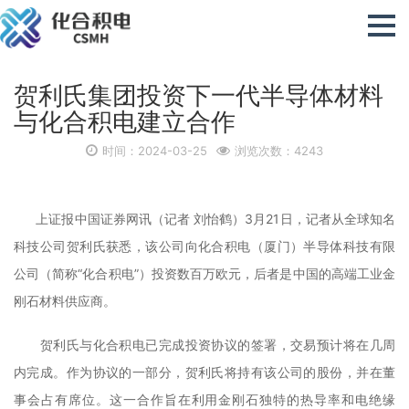
贺利氏集团投资下一代半导体材料
与化合积电建立合作
时间：2024-03-25
浏览次数：4243
上证报中国证券网讯（记者 刘怡鹤）3月21日，记者从全球知名
科技公司贺利氏获悉，该公司向化合积电（厦门）半导体科技有限
公司（简称“化合积电”）投资数百万欧元，后者是中国的高端工业金
刚石材料供应商。
贺利氏与化合积电已完成投资协议的签署，交易预计将在几周
内完成。作为协议的一部分，贺利氏将持有该公司的股份，并在董
事会占有席位。这一合作旨在利用金刚石独特的热导率和电绝缘