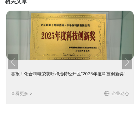
相关文章
喜报！化合积电荣获呼和浩特经开区“2025年度科技创新奖”
查看更多 >
企业动态