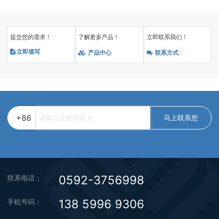
提交您的需求！
了解更多产品！
立即联系我们！
立即填写
产品中心
联系方式
+86
马上联系您
0592-3756998
联系电话：
138 5996 9306
手机号码：