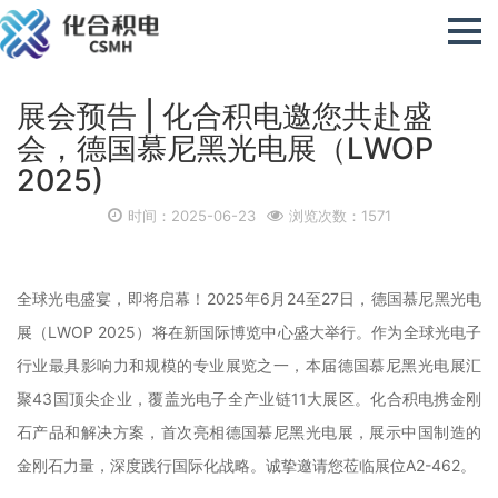
展会预告 | 化合积电邀您共赴盛
会，德国慕尼黑光电展（LWOP
2025)
时间：2025-06-23
浏览次数：1571
全球光电盛宴，即将启幕！2025年6月24至27日，德国慕尼黑光电
展（LWOP 2025）将在新国际博览中心盛大举行。作为全球光电子
行业最具影响力和规模的专业展览之一，本届德国慕尼黑光电展汇
聚43国顶尖企业，覆盖光电子全产业链11大展区。化合积电携金刚
石产品和解决方案，首次亮相德国慕尼黑光电展，展示中国制造的
金刚石力量，深度践行国际化战略。诚挚邀请您莅临展位A2-462。